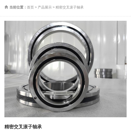
当前位置：
首页
>
产品展示
>
精密交叉滚子轴承
精密交叉滚子轴承