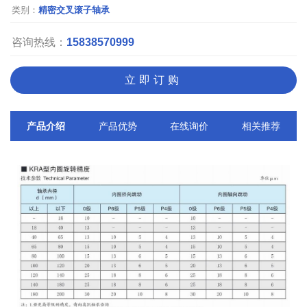
类别：
精密交叉滚子轴承
咨询热线：
15838570999
立即订购
产品介绍
产品优势
在线询价
相关推荐