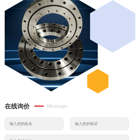
在线询价
Message