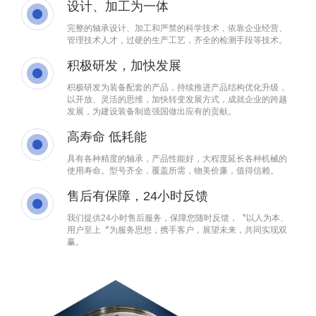
设计、加工为一体
完整的轴承设计、加工和严禁的科学技术，依靠企业经营、
管理技术人才，过硬的生产工艺，齐全的检测手段等技术。
积极研发，加快发展
积极研发为装备配套的产品，持续推进产品结构优化升级，
以开放、灵活的思维，加快转变发展方式，成就企业的跨越
发展，为建设装备制造强国做出应有的贡献。
高寿命 低耗能
具有各种精度的轴承，产品性能好，大程度延长各种机械的
使用寿命。型号齐全，覆盖所需，物美价廉，值得信赖。
售后有保障，24小时反馈
我们提供24小时售后服务，保障您随时反馈，〝以人为本、
用户至上〞为服务思想，携手客户，展望未来，共同实现双
赢。