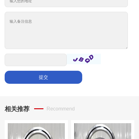
提交
相关推荐
Recommend